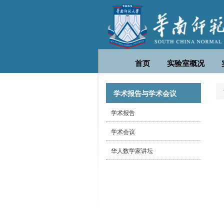
首页
实验室概况
学术报告与学术会议
学术报告
学术会议
华人数学家讲坛