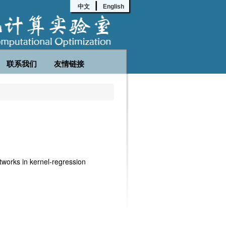
|
中文
English
联系我们
友情链接
tworks in kernel-regression