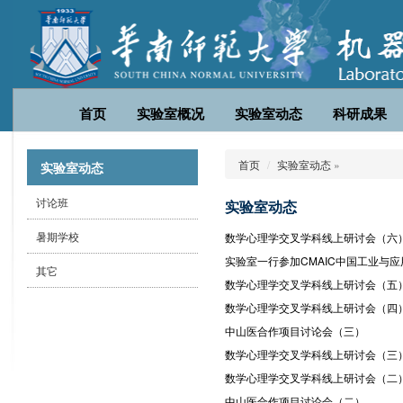
首页
实验室概况
实验室动态
科研成果
首页
实验室动态
»
实验室动态
讨论班
实验室动态
暑期学校
数学心理学交叉学科线上研讨会（六
实验室一行参加CMAIC中国工业与应
其它
数学心理学交叉学科线上研讨会（五
数学心理学交叉学科线上研讨会（四
中山医合作项目讨论会（三）
数学心理学交叉学科线上研讨会（三
数学心理学交叉学科线上研讨会（二
中山医合作项目讨论会（二）