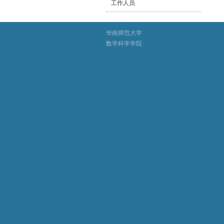
工作人员
华南师范大学
数学科学学院