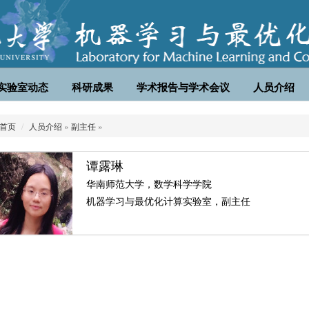
实验室动态
科研成果
学术报告与学术会议
人员介绍
首页
人员介绍
»
副主任
»
谭露琳
华南师范大学，数学科学学院
机器学习与最优化计算实验室，副主任